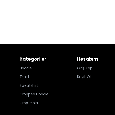
Kategoriler
Hesabım
Hoodie
Giriş Yap
Tshirts
Kayıt Ol
Sweatshirt
Cropped Hoodie
Crop tshirt