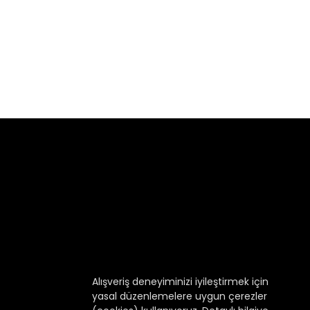
Alışveriş deneyiminizi iyileştirmek için
yasal düzenlemelere uygun çerezler