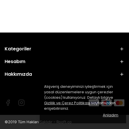
Kategoriler
Hesabım
Hakkımızda
Alışveriş deneyiminizi iyileştirmek için
yasal düzenlemelere uygun çerezler
(cookies) kullanıyoruz. Detaylı bilgiye
Gizlilik ve Çerez Politikası
sayfamızdan
erişebilirsiniz.
Anladım
©2019 Tüm Hakları Saklıdır - Rooft.co